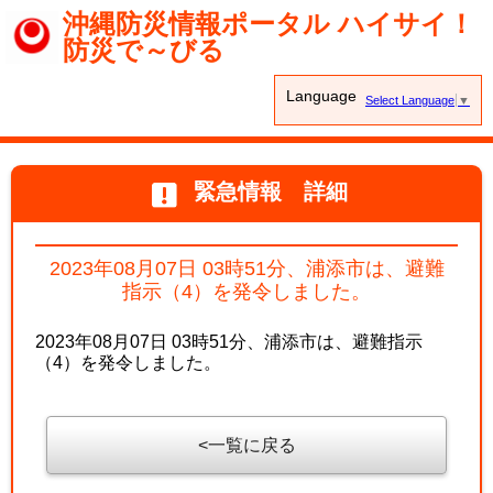
沖縄防災情報ポータル ハイサイ！
防災で～びる
Language
Select Language
▼
緊急情報 詳細
2023年08月07日 03時51分、浦添市は、避難
指示（4）を発令しました。
2023年08月07日 03時51分、浦添市は、避難指示
（4）を発令しました。
一覧に戻る