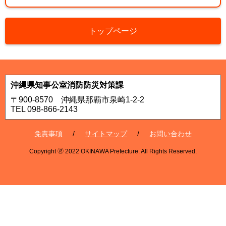
トップページ
沖縄県知事公室消防防災対策課
〒900-8570 沖縄県那覇市泉崎1-2-2
TEL 098-866-2143
免責事項
サイトマップ
お問い合わせ
Copyright 🄬 2022 OKINAWA Prefecture. All Rights Reserved.