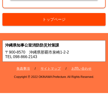
トップページ
沖縄県知事公室消防防災対策課
〒900-8570 沖縄県那覇市泉崎1-2-2
TEL 098-866-2143
免責事項
サイトマップ
お問い合わせ
Copyright 🄬 2022 OKINAWA Prefecture. All Rights Reserved.