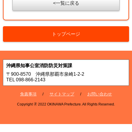
一覧に戻る
トップページ
沖縄県知事公室消防防災対策課
〒900-8570 沖縄県那覇市泉崎1-2-2
TEL 098-866-2143
免責事項
サイトマップ
お問い合わせ
Copyright 🄬 2022 OKINAWA Prefecture. All Rights Reserved.