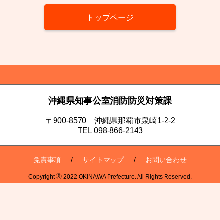
トップページ
沖縄県知事公室消防防災対策課
〒900-8570 沖縄県那覇市泉崎1-2-2
TEL 098-866-2143
免責事項
サイトマップ
お問い合わせ
Copyright 🄬 2022 OKINAWA Prefecture. All Rights Reserved.