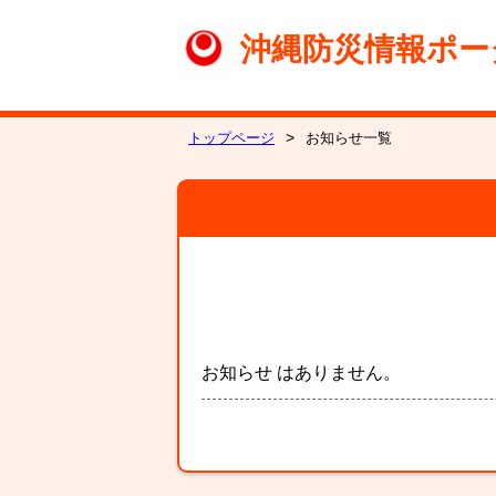
沖縄防災情報ポー
トップページ
お知らせ一覧
お知らせ はありません。