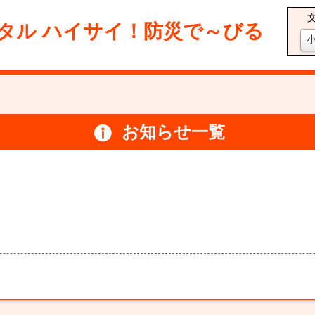
タル ハイサイ！防災で～びる
お知らせ一覧